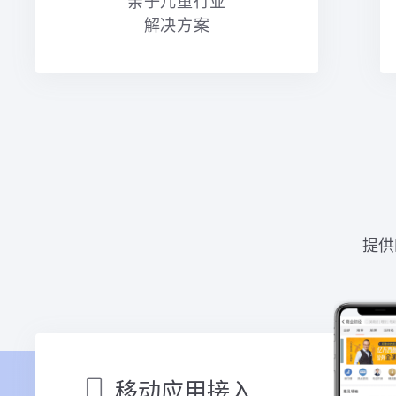
亲子儿童行业
解决方案
提供
移动应用接入