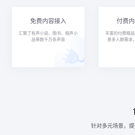
免费内容接入
付费内
汇聚了有声小说、图书、相声小
丰富的付费精品
品等数千万条声音
景多人群需求
针对多元场景，提