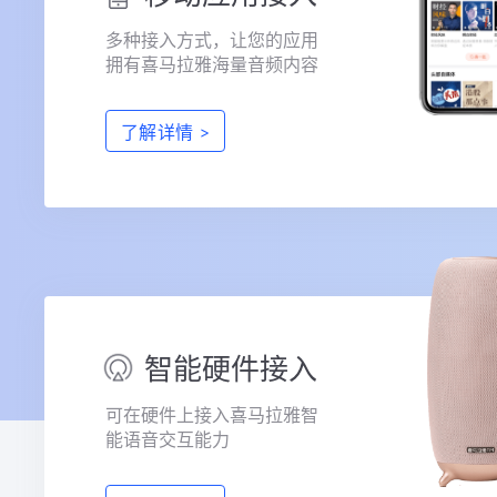
多种接入方式，让您的应用
拥有喜马拉雅海量音频内容
了解详情
>
智能硬件接入
可在硬件上接入喜马拉雅智
能语音交互能力