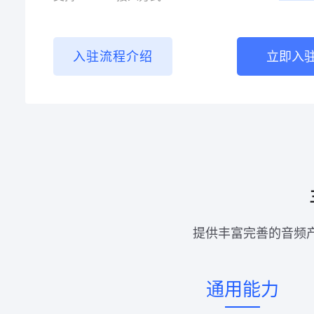
入驻流程介绍
立即入
提供丰富完善的音频
通用能力