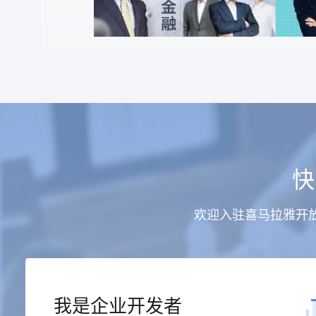
快
欢迎入驻喜马拉雅开
我是企业开发者