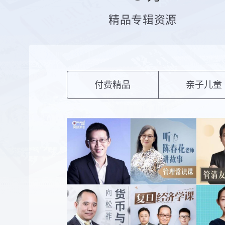
精品专辑资源
付费精品
亲子儿童