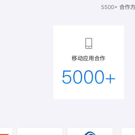
5500+ 
移动应用合作