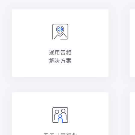
通用音频
解决方案