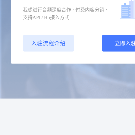
.
.
我想进行音频深度合作
付费内容分销
支持API / H5接入方式
入驻流程介绍
立即入