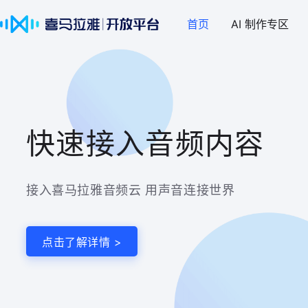
首页
AI 制作专区
快速接入音频内容
接入喜马拉雅音频云 用声音连接世界
点击了解详情 >